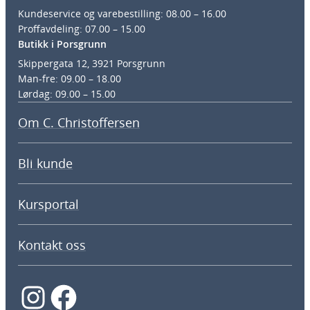
Kundeservice og varebestilling: 08.00 – 16.00
Proffavdeling: 07.00 – 15.00
Butikk i Porsgrunn
Skippergata 12, 3921 Porsgrunn
Man-fre: 09.00 – 18.00
Lørdag: 09.00 – 15.00
Om C. Christoffersen
Bli kunde
Kursportal
Kontakt oss
Instagram
Facebook