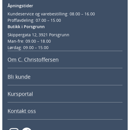
Åpningstider
Kundeservice og varebestilling: 08.00 – 16.00
Proffavdeling: 07.00 – 15.00
Butikk i Porsgrunn
Skippergata 12, 3921 Porsgrunn
Man-fre: 09.00 – 18.00
Lørdag: 09.00 – 15.00
Om C. Christoffersen
Bli kunde
Kursportal
Kontakt oss