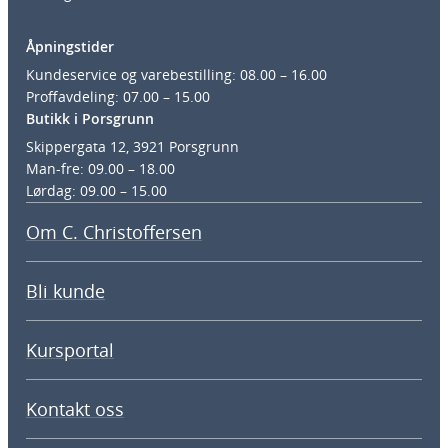
Åpningstider
Kundeservice og varebestilling: 08.00 – 16.00
Proffavdeling: 07.00 – 15.00
Butikk i Porsgrunn
Skippergata 12, 3921 Porsgrunn
Man-fre: 09.00 – 18.00
Lørdag: 09.00 – 15.00
Om C. Christoffersen
Bli kunde
Kursportal
Kontakt oss