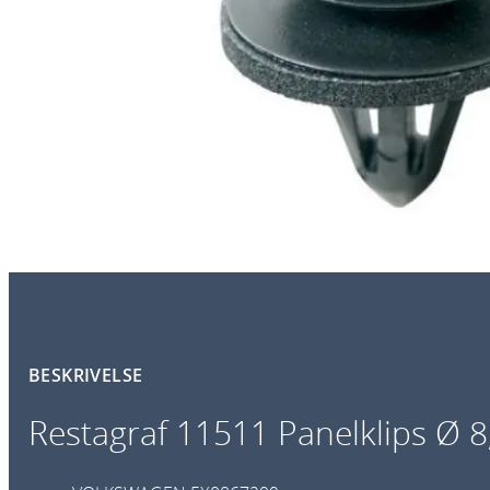
BESKRIVELSE
Restagraf 11511 Panelklips Ø 