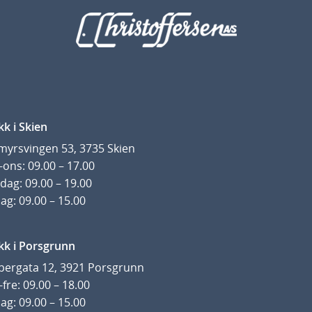
kk i Skien
yrsvingen 53, 3735 Skien
ons: 09.00 – 17.00
dag: 09.00 – 19.00
ag: 09.00 – 15.00
kk i Porsgrunn
pergata 12, 3921 Porsgrunn
fre: 09.00 – 18.00
ag: 09.00 – 15.00