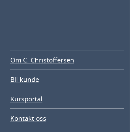
Om C. Christoffersen
Bli kunde
Kursportal
Kontakt oss