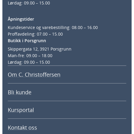
Lørdag: 09.00 – 15.00
Åpningstider
Kundeservice og varebestilling: 08.00 – 16.00
Proffavdeling: 07.00 – 15.00
Butikk i Porsgrunn
Skippergata 12, 3921 Porsgrunn
Man-fre: 09.00 – 18.00
Lørdag: 09.00 – 15.00
Om C. Christoffersen
Bli kunde
Kursportal
Kontakt oss