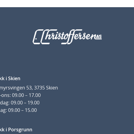
kk i Skien
yrsvingen 53, 3735 Skien
ons: 09.00 – 17.00
dag: 09.00 – 19.00
ag: 09.00 – 15.00
kk i Porsgrunn