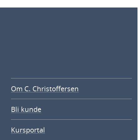
Om C. Christoffersen
Bli kunde
Kursportal