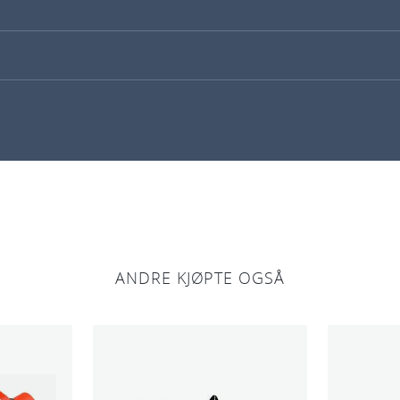
ANDRE KJØPTE OGSÅ