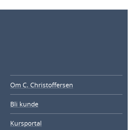
Om C. Christoffersen
Bli kunde
Kursportal