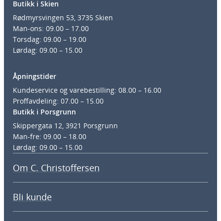
Butikk i Skien
Rødmyrsvingen 53, 3735 Skien
Man-ons: 09.00 – 17.00
Torsdag: 09.00 – 19.00
Lørdag: 09.00 – 15.00
Åpningstider
Kundeservice og varebestilling: 08.00 – 16.00
Proffavdeling: 07.00 – 15.00
Butikk i Porsgrunn
Skippergata 12, 3921 Porsgrunn
Man-fre: 09.00 – 18.00
Lørdag: 09.00 – 15.00
Om C. Christoffersen
Bli kunde