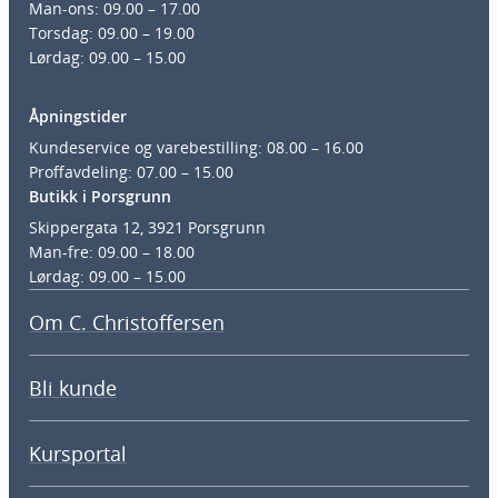
Man-ons: 09.00 – 17.00
Torsdag: 09.00 – 19.00
Lørdag: 09.00 – 15.00
Åpningstider
Kundeservice og varebestilling: 08.00 – 16.00
Proffavdeling: 07.00 – 15.00
Butikk i Porsgrunn
Skippergata 12, 3921 Porsgrunn
Man-fre: 09.00 – 18.00
Lørdag: 09.00 – 15.00
Om C. Christoffersen
Bli kunde
Kursportal