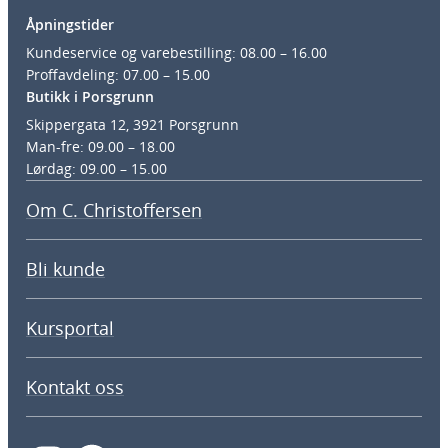
Åpningstider
Kundeservice og varebestilling: 08.00 – 16.00
Proffavdeling: 07.00 – 15.00
Butikk i Porsgrunn
Skippergata 12, 3921 Porsgrunn
Man-fre: 09.00 – 18.00
Lørdag: 09.00 – 15.00
Om C. Christoffersen
Bli kunde
Kursportal
Kontakt oss