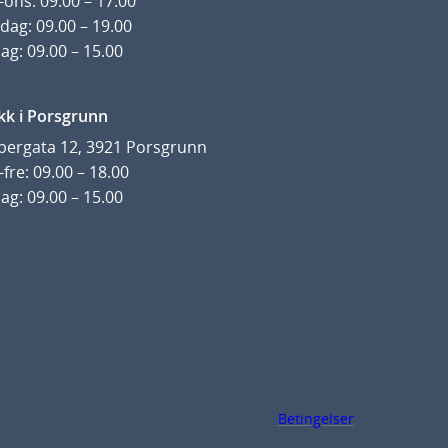
ons: 09.00 – 17.00
dag: 09.00 – 19.00
ag: 09.00 – 15.00
kk i Porsgrunn
pergata 12, 3921 Porsgrunn
fre: 09.00 – 18.00
ag: 09.00 – 15.00
Betingelser