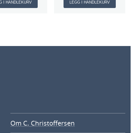
G I HANDLEKURV
LEGG I HANDLEKURV
Om C. Christoffersen