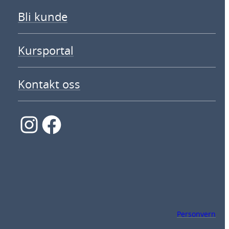
Bli kunde
Kursportal
Kontakt oss
Instagram
Facebook
Personvern