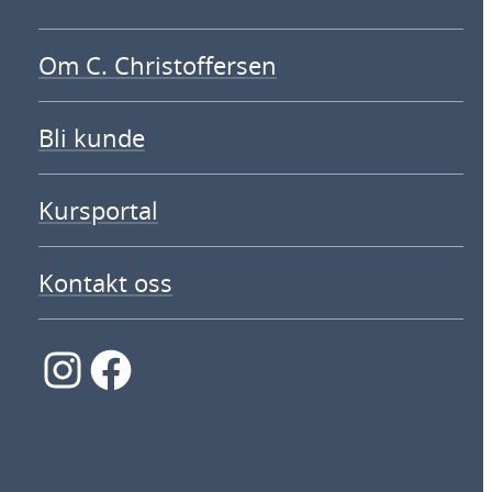
Om C. Christoffersen
Bli kunde
Kursportal
Kontakt oss
Instagram
Facebook