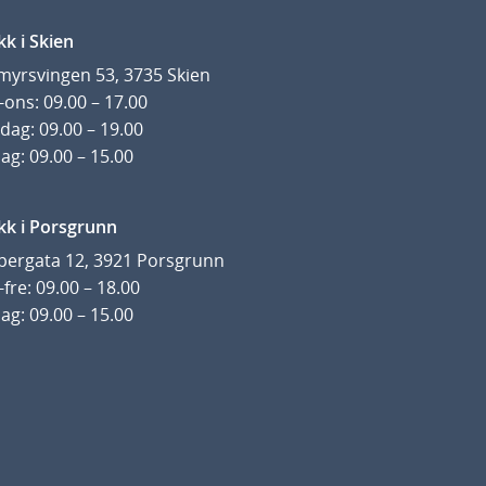
kk i Skien
yrsvingen 53, 3735 Skien
ons: 09.00 – 17.00
dag: 09.00 – 19.00
ag: 09.00 – 15.00
kk i Porsgrunn
pergata 12, 3921 Porsgrunn
fre: 09.00 – 18.00
ag: 09.00 – 15.00