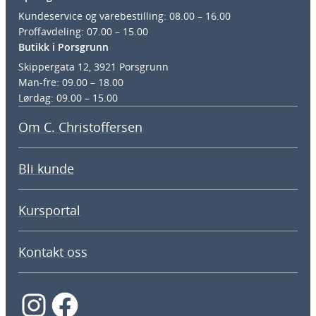
Kundeservice og varebestilling: 08.00 – 16.00
Proffavdeling: 07.00 – 15.00
Butikk i Porsgrunn
Skippergata 12, 3921 Porsgrunn
Man-fre: 09.00 – 18.00
Lørdag: 09.00 – 15.00
Om C. Christoffersen
Bli kunde
Kursportal
Kontakt oss
Instagram
Facebook