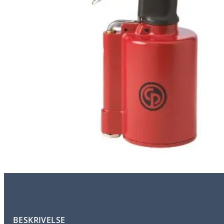
BESKRIVELSE