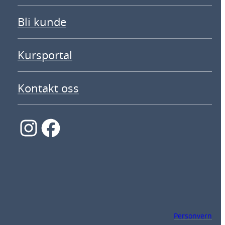
Bli kunde
Kursportal
Kontakt oss
Instagram
Facebook
Personvern