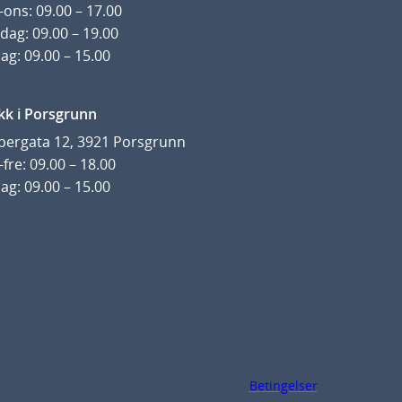
ons: 09.00 – 17.00
dag: 09.00 – 19.00
ag: 09.00 – 15.00
kk i Porsgrunn
pergata 12, 3921 Porsgrunn
fre: 09.00 – 18.00
ag: 09.00 – 15.00
Betingelser