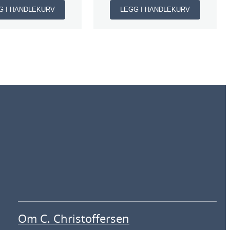
G I HANDLEKURV
LEGG I HANDLEKURV
Om C. Christoffersen