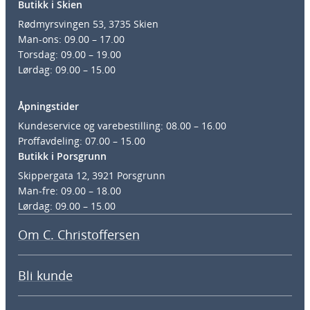
Butikk i Skien
Rødmyrsvingen 53, 3735 Skien
Man-ons: 09.00 – 17.00
Torsdag: 09.00 – 19.00
Lørdag: 09.00 – 15.00
Åpningstider
Kundeservice og varebestilling: 08.00 – 16.00
Proffavdeling: 07.00 – 15.00
Butikk i Porsgrunn
Skippergata 12, 3921 Porsgrunn
Man-fre: 09.00 – 18.00
Lørdag: 09.00 – 15.00
Om C. Christoffersen
Bli kunde