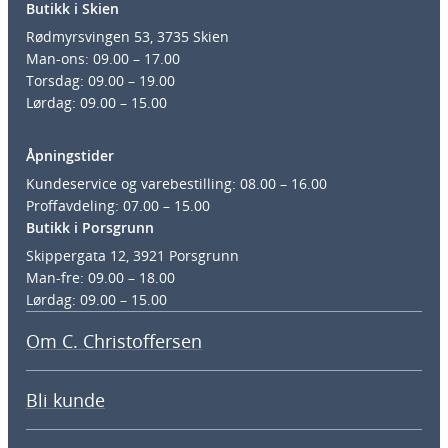
Butikk i Skien
Rødmyrsvingen 53, 3735 Skien
Man-ons: 09.00 – 17.00
Torsdag: 09.00 – 19.00
Lørdag: 09.00 – 15.00
Åpningstider
Kundeservice og varebestilling: 08.00 – 16.00
Proffavdeling: 07.00 – 15.00
Butikk i Porsgrunn
Skippergata 12, 3921 Porsgrunn
Man-fre: 09.00 – 18.00
Lørdag: 09.00 – 15.00
Om C. Christoffersen
Bli kunde