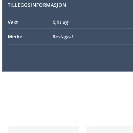
TILLEGGSINFORMASJON
Vekt
0,01 kg
Merke
Restagraf