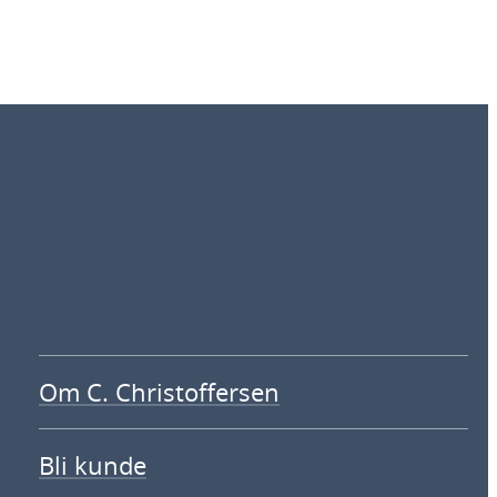
Om C. Christoffersen
Bli kunde