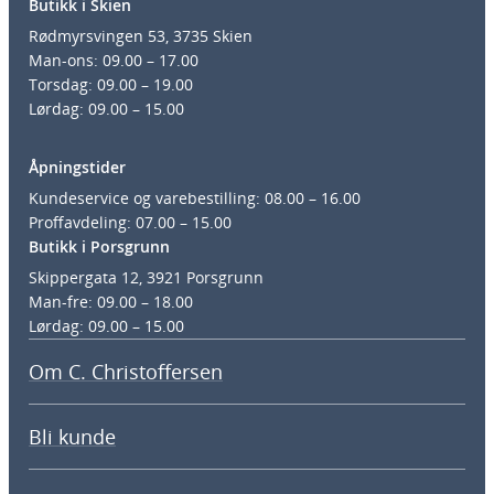
Butikk i Skien
Rødmyrsvingen 53, 3735 Skien
Man-ons: 09.00 – 17.00
Torsdag: 09.00 – 19.00
Lørdag: 09.00 – 15.00
Åpningstider
Kundeservice og varebestilling: 08.00 – 16.00
Proffavdeling: 07.00 – 15.00
Butikk i Porsgrunn
Skippergata 12, 3921 Porsgrunn
Man-fre: 09.00 – 18.00
Lørdag: 09.00 – 15.00
Om C. Christoffersen
Bli kunde