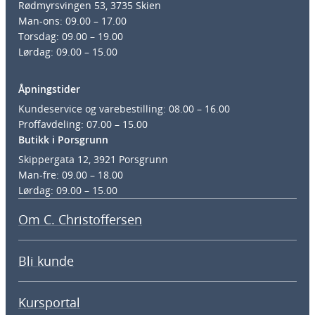
Rødmyrsvingen 53, 3735 Skien
Man-ons: 09.00 – 17.00
Torsdag: 09.00 – 19.00
Lørdag: 09.00 – 15.00
Åpningstider
Kundeservice og varebestilling: 08.00 – 16.00
Proffavdeling: 07.00 – 15.00
Butikk i Porsgrunn
Skippergata 12, 3921 Porsgrunn
Man-fre: 09.00 – 18.00
Lørdag: 09.00 – 15.00
Om C. Christoffersen
Bli kunde
Kursportal