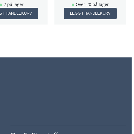
2 på lager
Over 20 på lager
G I HANDLEKURV
LEGG I HANDLEKURV