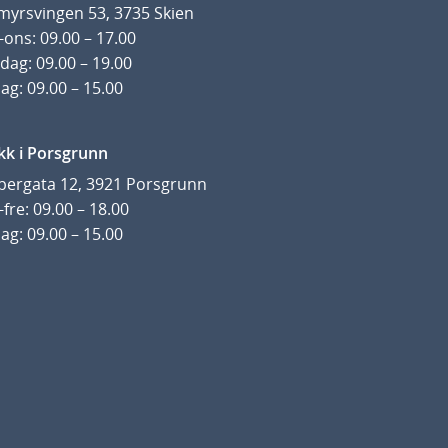
yrsvingen 53, 3735 Skien
ons: 09.00 – 17.00
dag: 09.00 – 19.00
ag: 09.00 – 15.00
kk i Porsgrunn
pergata 12, 3921 Porsgrunn
fre: 09.00 – 18.00
ag: 09.00 – 15.00