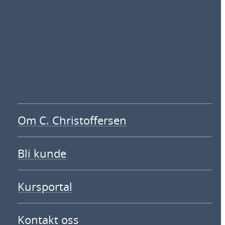
Om C. Christoffersen
Bli kunde
Kursportal
Kontakt oss