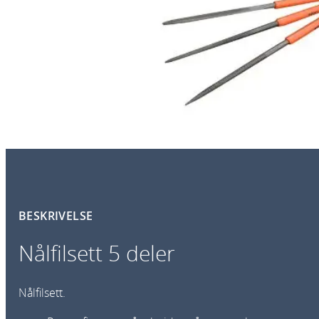
BESKRIVELSE
Nålfilsett 5 deler
Nålfilsett.