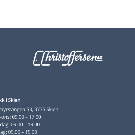
kk i Skien
yrsvingen 53, 3735 Skien
ons: 09.00 – 17.00
dag: 09.00 – 19.00
ag: 09.00 – 15.00