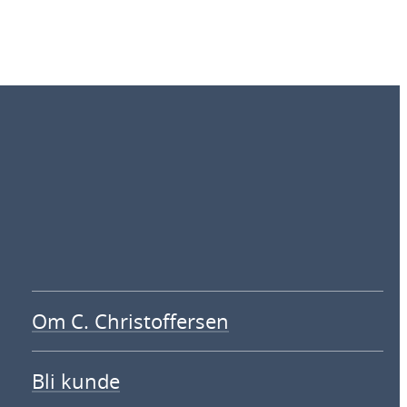
Om C. Christoffersen
Bli kunde