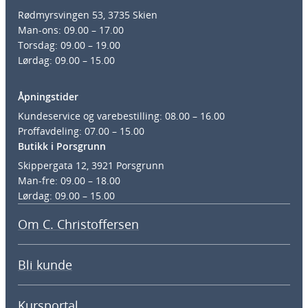
Rødmyrsvingen 53, 3735 Skien
Man-ons: 09.00 – 17.00
Torsdag: 09.00 – 19.00
Lørdag: 09.00 – 15.00
Åpningstider
Kundeservice og varebestilling: 08.00 – 16.00
Proffavdeling: 07.00 – 15.00
Butikk i Porsgrunn
Skippergata 12, 3921 Porsgrunn
Man-fre: 09.00 – 18.00
Lørdag: 09.00 – 15.00
Om C. Christoffersen
Bli kunde
Kursportal