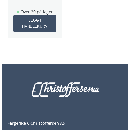
Over 20 på lager
LEGG I
HANDLEKURV
Fargerike C.Christoffersen AS