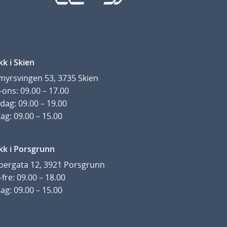
kk i Skien
yrsvingen 53, 3735 Skien
ons: 09.00 – 17.00
dag: 09.00 – 19.00
ag: 09.00 – 15.00
kk i Porsgrunn
pergata 12, 3921 Porsgrunn
fre: 09.00 – 18.00
ag: 09.00 – 15.00