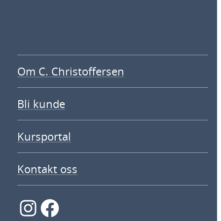
Om C. Christoffersen
Bli kunde
Kursportal
Kontakt oss
Instagram
Facebook