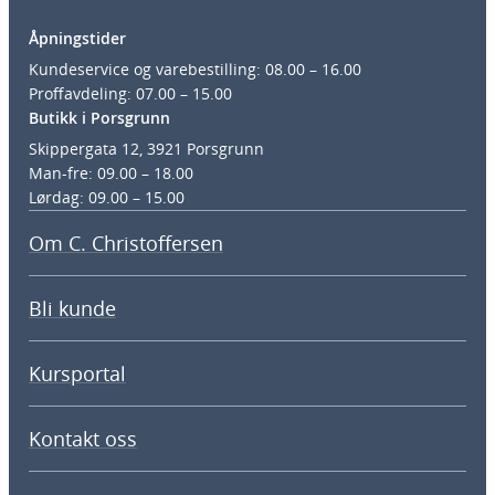
Åpningstider
Kundeservice og varebestilling: 08.00 – 16.00
Proffavdeling: 07.00 – 15.00
Butikk i Porsgrunn
Skippergata 12, 3921 Porsgrunn
Man-fre: 09.00 – 18.00
Lørdag: 09.00 – 15.00
Om C. Christoffersen
Bli kunde
Kursportal
Kontakt oss