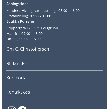
Åpningstider
Kundeservice og varebestilling: 08.00 – 16.00
Proffavdeling: 07.00 – 15.00
Butikk i Porsgrunn
Skippergata 12, 3921 Porsgrunn
Man-fre: 09.00 – 18.00
Lørdag: 09.00 – 15.00
Om C. Christoffersen
Bli kunde
Kursportal
Kontakt oss