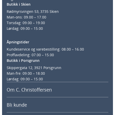
Butikk i Skien
Rødmyrsvingen 53, 3735 Skien
Man-ons: 09.00 – 17.00
Torsdag: 09.00 – 19.00
Lørdag: 09.00 – 15.00
Åpningstider
Kundeservice og varebestilling: 08.00 – 16.00
Proffavdeling: 07.00 – 15.00
Butikk i Porsgrunn
Skippergata 12, 3921 Porsgrunn
Man-fre: 09.00 – 18.00
Lørdag: 09.00 – 15.00
Om C. Christoffersen
Bli kunde