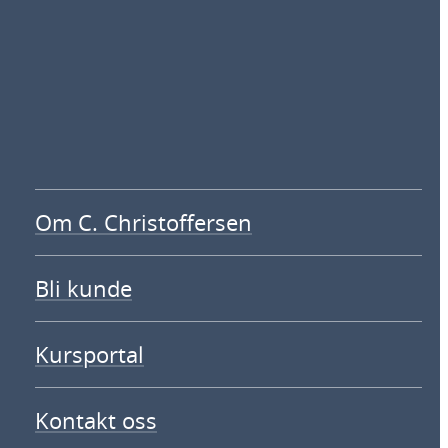
Om C. Christoffersen
Bli kunde
Kursportal
Kontakt oss