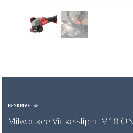
BESKRIVELSE
Milwaukee Vinkelsliper M18 