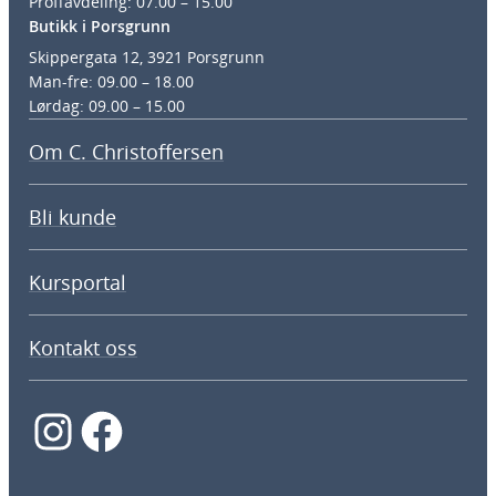
Proffavdeling: 07.00 – 15.00
Butikk i Porsgrunn
Skippergata 12, 3921 Porsgrunn
Man-fre: 09.00 – 18.00
Lørdag: 09.00 – 15.00
Om C. Christoffersen
Bli kunde
Kursportal
Kontakt oss
Instagram
Facebook