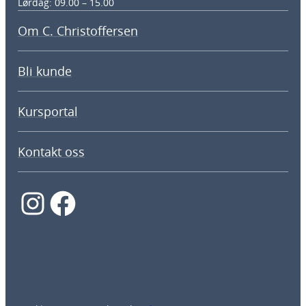
Lørdag: 09.00 – 15.00
Om C. Christoffersen
Bli kunde
Kursportal
Kontakt oss
Instagram
Facebook