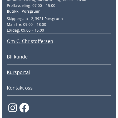
Proffavdeling: 07.00 – 15.00
Butikk i Porsgrunn
Skippergata 12, 3921 Porsgrunn
Man-fre: 09.00 – 18.00
Lørdag: 09.00 – 15.00
Om C. Christoffersen
Bli kunde
Kursportal
Kontakt oss
Instagram
Facebook