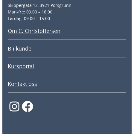
Skippergata 12, 3921 Porsgrunn
Man-fre: 09.00 – 18.00
Lørdag: 09.00 – 15.00
Om C. Christoffersen
Bli kunde
Kursportal
Kontakt oss
Instagram
Facebook