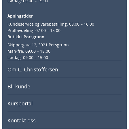
Lørdag: 09.00 – 15.00
Åpningstider
Kundeservice og varebestilling: 08.00 – 16.00
Proffavdeling: 07.00 – 15.00
Butikk i Porsgrunn
Skippergata 12, 3921 Porsgrunn
Man-fre: 09.00 – 18.00
Lørdag: 09.00 – 15.00
Om C. Christoffersen
Bli kunde
Kursportal
Kontakt oss