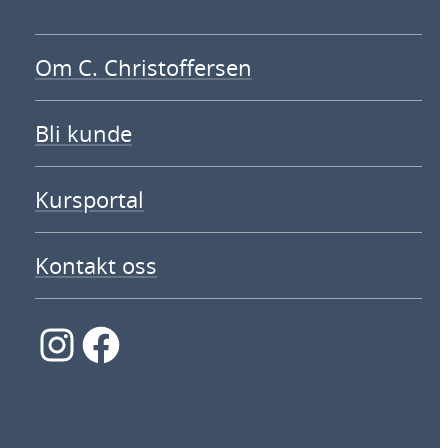
Om C. Christoffersen
Bli kunde
Kursportal
Kontakt oss
Instagram
Facebook