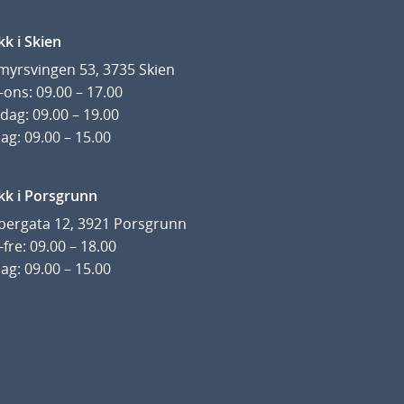
kk i Skien
yrsvingen 53, 3735 Skien
ons: 09.00 – 17.00
dag: 09.00 – 19.00
ag: 09.00 – 15.00
kk i Porsgrunn
pergata 12, 3921 Porsgrunn
fre: 09.00 – 18.00
ag: 09.00 – 15.00