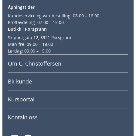
Åpningstider
Kundeservice og varebestilling: 08.00 – 16.00
Proffavdeling: 07.00 – 15.00
Butikk i Porsgrunn
Skippergata 12, 3921 Porsgrunn
Man-fre: 09.00 – 18.00
Lørdag: 09.00 – 15.00
Om C. Christoffersen
Bli kunde
Kursportal
Kontakt oss