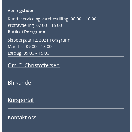
Åpningstider
Kundeservice og varebestilling: 08.00 – 16.00
Proffavdeling: 07.00 – 15.00
Butikk i Porsgrunn
Skippergata 12, 3921 Porsgrunn
Man-fre: 09.00 – 18.00
Lørdag: 09.00 – 15.00
Om C. Christoffersen
Bli kunde
Kursportal
Kontakt oss