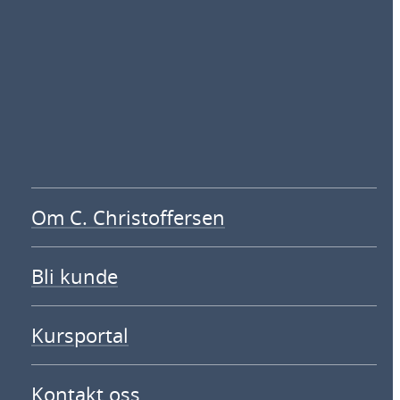
Om C. Christoffersen
Bli kunde
Kursportal
Kontakt oss