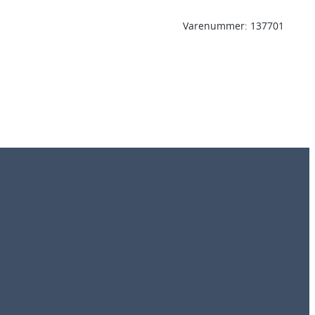
Varenummer:
137701