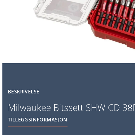
BESKRIVELSE
Milwaukee Bitssett SHW CD 38
TILLEGGSINFORMASJON