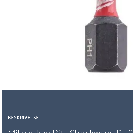
BESKRIVELSE