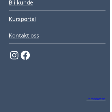
Bli kunde
Kursportal
Kontakt oss
Instagram
Facebook
Personvern