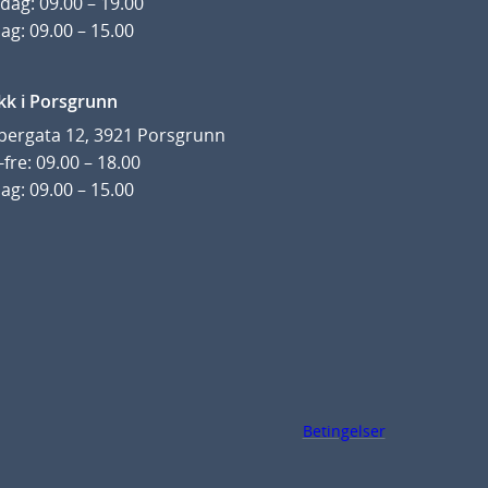
dag: 09.00 – 19.00
ag: 09.00 – 15.00
kk i Porsgrunn
pergata 12, 3921 Porsgrunn
fre: 09.00 – 18.00
ag: 09.00 – 15.00
Betingelser