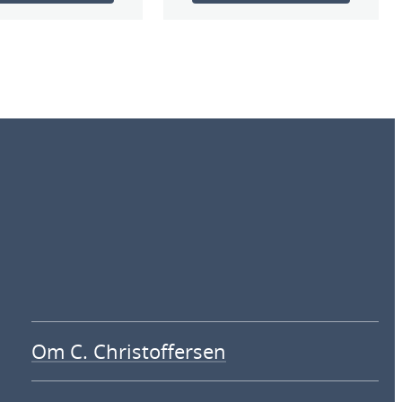
Om C. Christoffersen