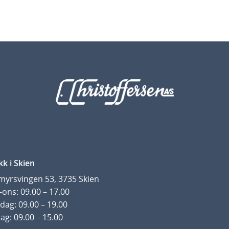
kk i Skien
yrsvingen 53, 3735 Skien
ons: 09.00 – 17.00
dag: 09.00 – 19.00
ag: 09.00 – 15.00