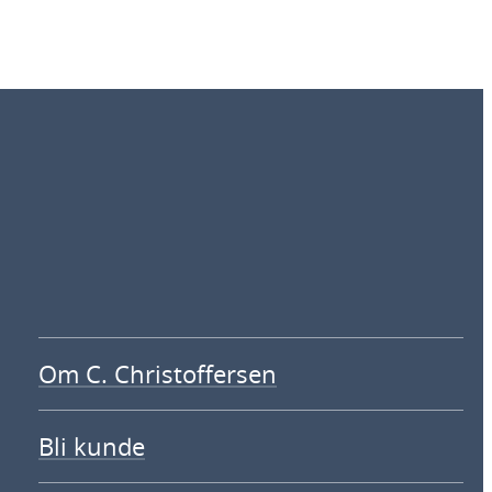
Om C. Christoffersen
Bli kunde