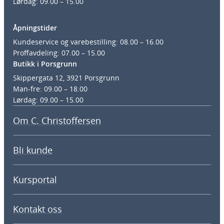
Lørdag: 09.00 – 15.00
Åpningstider
Kundeservice og varebestilling: 08.00 – 16.00
Proffavdeling: 07.00 – 15.00
Butikk i Porsgrunn
Skippergata 12, 3921 Porsgrunn
Man-fre: 09.00 – 18.00
Lørdag: 09.00 – 15.00
Om C. Christoffersen
Bli kunde
Kursportal
Kontakt oss