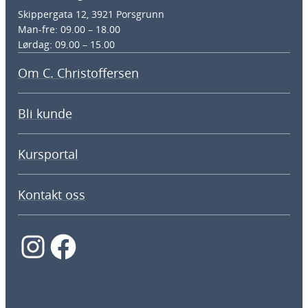
Skippergata 12, 3921 Porsgrunn
Man-fre: 09.00 – 18.00
Lørdag: 09.00 – 15.00
Om C. Christoffersen
Bli kunde
Kursportal
Kontakt oss
Instagram
Facebook