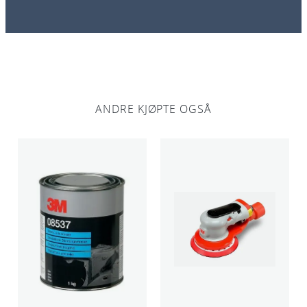
ANDRE KJØPTE OGSÅ