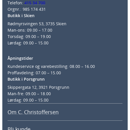
Telefon:
415 34 700
Orgnr.: 985 174 431
Butikk i Skien
Rødmyrsvingen 53, 3735 Skien
Man-ons: 09.00 – 17.00
Torsdag: 09.00 – 19.00
Lørdag: 09.00 – 15.00
Åpningstider
Kundeservice og varebestilling: 08.00 – 16.00
Proffavdeling: 07.00 – 15.00
Butikk i Porsgrunn
Skippergata 12, 3921 Porsgrunn
Man-fre: 09.00 – 18.00
Lørdag: 09.00 – 15.00
Om C. Christoffersen
Bli kunde