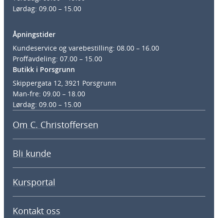
Lørdag: 09.00 – 15.00
Åpningstider
Kundeservice og varebestilling: 08.00 – 16.00
Proffavdeling: 07.00 – 15.00
Butikk i Porsgrunn
Skippergata 12, 3921 Porsgrunn
Man-fre: 09.00 – 18.00
Lørdag: 09.00 – 15.00
Om C. Christoffersen
Bli kunde
Kursportal
Kontakt oss