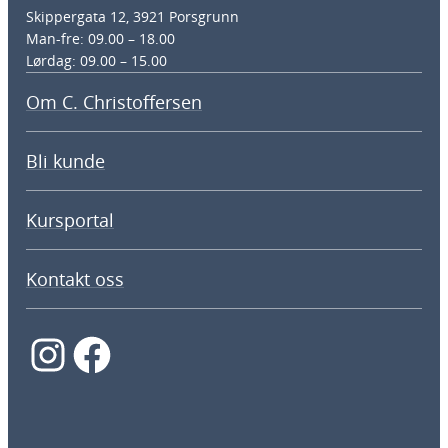
Skippergata 12, 3921 Porsgrunn
Man-fre: 09.00 – 18.00
Lørdag: 09.00 – 15.00
Om C. Christoffersen
Bli kunde
Kursportal
Kontakt oss
Instagram
Facebook