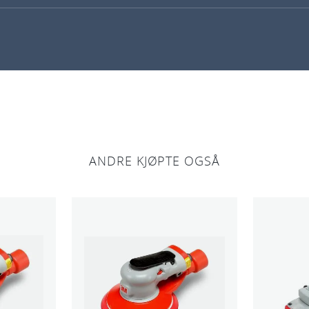
ANDRE KJØPTE OGSÅ