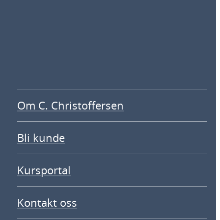
Om C. Christoffersen
Bli kunde
Kursportal
Kontakt oss