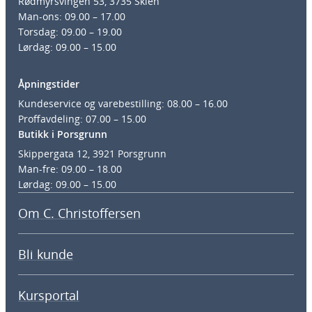
Rødmyrsvingen 53, 3735 Skien
Man-ons: 09.00 – 17.00
Torsdag: 09.00 – 19.00
Lørdag: 09.00 – 15.00
Åpningstider
Kundeservice og varebestilling: 08.00 – 16.00
Proffavdeling: 07.00 – 15.00
Butikk i Porsgrunn
Skippergata 12, 3921 Porsgrunn
Man-fre: 09.00 – 18.00
Lørdag: 09.00 – 15.00
Om C. Christoffersen
Bli kunde
Kursportal