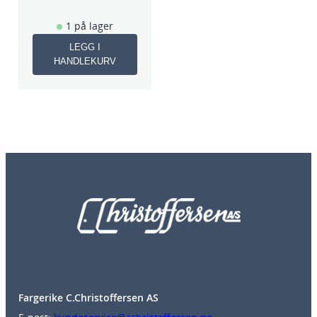
1 på lager
LEGG I
HANDLEKURV
Fargerike C.Christoffersen AS