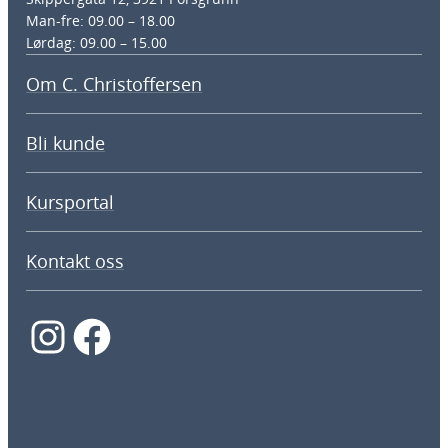
Man-fre: 09.00 – 18.00
Lørdag: 09.00 – 15.00
Om C. Christoffersen
Bli kunde
Kursportal
Kontakt oss
Instagram
Facebook