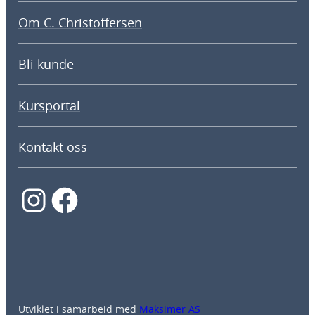
Om C. Christoffersen
Bli kunde
Kursportal
Kontakt oss
Instagram
Facebook
Utviklet i samarbeid med
Maksimer AS